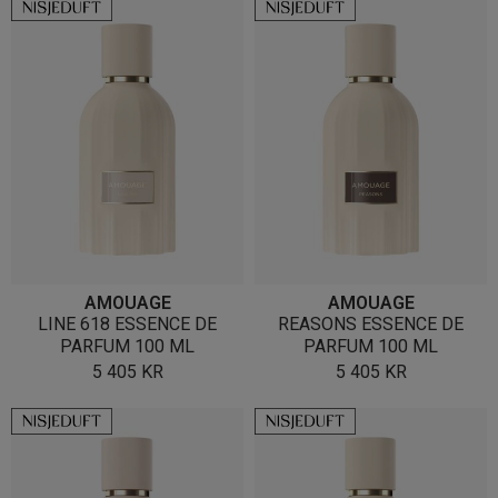
AMOUAGE
AMOUAGE
LINE 618 ESSENCE DE
REASONS ESSENCE DE
PARFUM 100 ML
PARFUM 100 ML
5 405
KR
5 405
KR