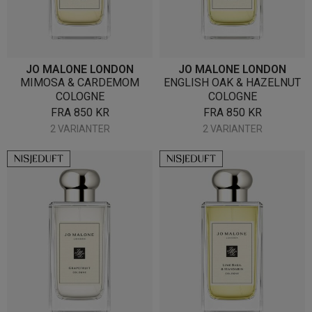
JO MALONE LONDON
JO MALONE LONDON
MIMOSA & CARDEMOM
ENGLISH OAK & HAZELNUT
COLOGNE
COLOGNE
FRA
850
KR
FRA
850
KR
2 VARIANTER
2 VARIANTER