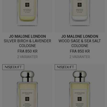
JO MALONE LONDON
JO MALONE LONDON
SILVER BIRCH & LAVENDER
WOOD SAGE & SEA SALT
COLOGNE
COLOGNE
FRA
850
KR
FRA
850
KR
2 VARIANTER
2 VARIANTER