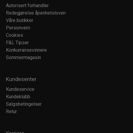
Autorisert forhandler
Redegjørelse åpenhetsloven
Våre butikker
Personvern
Cookies
F&L Tipser
Konkurransevinnere
Sommermagasin
Kundesenter
Kundeservice
Kundeklubb
Salgsbetingelser
Retur