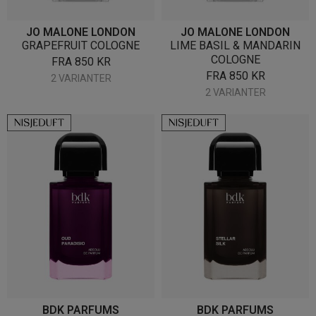
JO MALONE LONDON
JO MALONE LONDON
GRAPEFRUIT COLOGNE
LIME BASIL & MANDARIN
COLOGNE
FRA
850
KR
FRA
850
KR
2 VARIANTER
2 VARIANTER
BDK PARFUMS
BDK PARFUMS