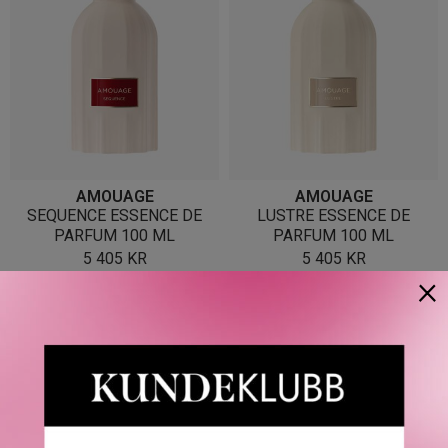
AMOUAGE
AMOUAGE
SEQUENCE ESSENCE DE
LUSTRE ESSENCE DE
PARFUM 100 ML
PARFUM 100 ML
5 405
KR
5 405
KR
×