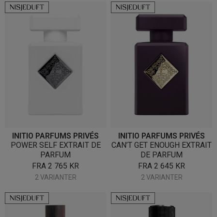
INITIO PARFUMS PRIVÉS
INITIO PARFUMS PRIVÉS
POWER SELF EXTRAIT DE
CAN’T GET ENOUGH EXTRAIT
PARFUM
DE PARFUM
FRA
2 765
KR
FRA
2 645
KR
2 VARIANTER
2 VARIANTER