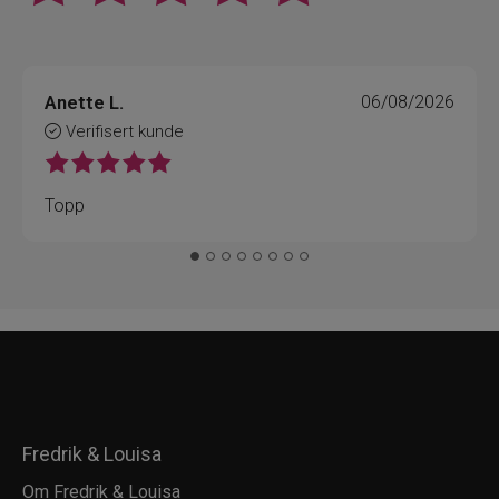
Anette L.
06/08/2026
Verifisert kunde
Topp
Fredrik & Louisa
Om Fredrik & Louisa