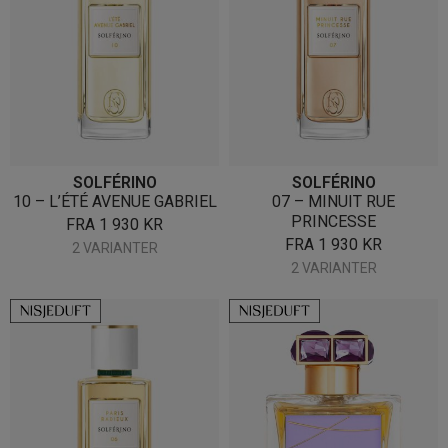
SOLFÉRINO
SOLFÉRINO
10 – L’ÉTÉ AVENUE GABRIEL
07 – MINUIT RUE
PRINCESSE
FRA
1 930
KR
FRA
1 930
KR
2 VARIANTER
2 VARIANTER