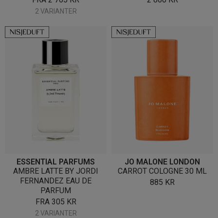
2 VARIANTER
ESSENTIAL PARFUMS
JO MALONE LONDON
AMBRE LATTE BY JORDI
CARROT COLOGNE 30 ML
FERNANDEZ EAU DE
885
KR
PARFUM
FRA
305
KR
2 VARIANTER