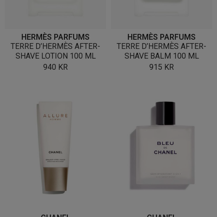
HERMÈS PARFUMS
HERMÈS PARFUMS
TERRE D’HERMÈS AFTER-
TERRE D’HERMÈS AFTER-
SHAVE LOTION 100 ML
SHAVE BALM 100 ML
940
KR
915
KR