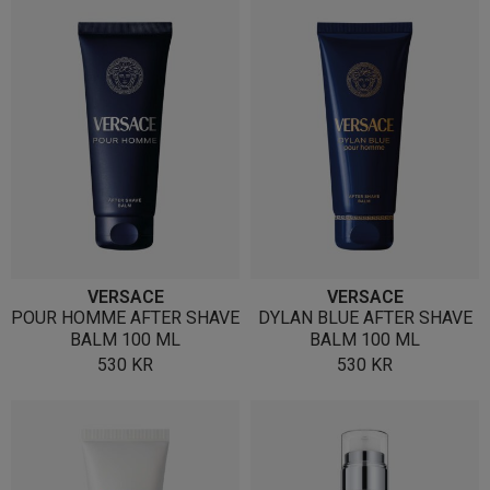
VERSACE
VERSACE
POUR HOMME AFTER SHAVE
DYLAN BLUE AFTER SHAVE
BALM 100 ML
BALM 100 ML
530
KR
530
KR