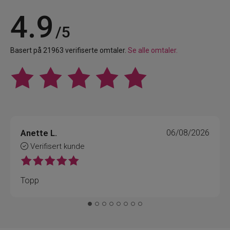
4.9
/5
Basert på 21963 verifiserte omtaler.
Se alle omtaler.
Anette L.
06/08/2026
Verifisert kunde
Topp