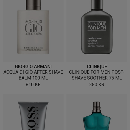
GIORGIO ARMANI
CLINIQUE
ACQUA DI GIÒ AFTER SHAVE
CLINIQUE FOR MEN POST-
BALM 100 ML
SHAVE SOOTHER 75 ML
810
KR
380
KR