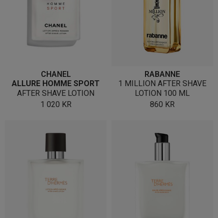
CHANEL
RABANNE
ALLURE HOMME SPORT
1 MILLION AFTER SHAVE
AFTER SHAVE LOTION
LOTION 100 ML
1 020
KR
860
KR