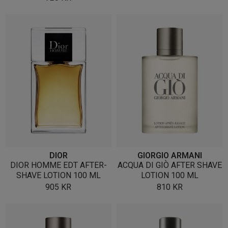
DIOR
GIORGIO ARMANI
DIOR HOMME EDT AFTER-
ACQUA DI GIÒ AFTER SHAVE
SHAVE LOTION 100 ML
LOTION 100 ML
905
KR
810
KR