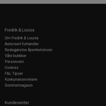
Fredrik & Louisa
Om Fredrik & Louisa
Autorisert forhandler
Redegjørelse åpenhetsloven
Våre butikker
Personvern
Cookies
F&L Tipser
Konkurransevinnere
Sommermagasin
Kundesenter