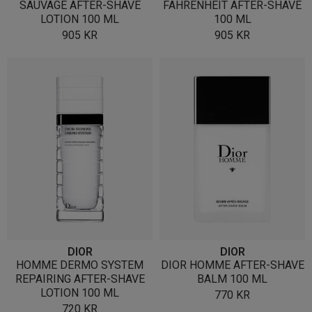
SAUVAGE AFTER-SHAVE
FAHRENHEIT AFTER-SHAVE
LOTION 100 ML
100 ML
905
KR
905
KR
DIOR
DIOR
HOMME DERMO SYSTEM
DIOR HOMME AFTER-SHAVE
REPAIRING AFTER-SHAVE
BALM 100 ML
LOTION 100 ML
770
KR
720
KR