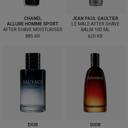
CHANEL
JEAN PAUL GAULTIER
ALLURE HOMME SPORT
LE MALE AFTER SHAVE
AFTER SHAVE MOISTURISER
BALM 100 ML
885
KR
620
KR
DIOR
DIOR