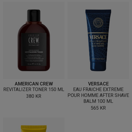
AMERICAN CREW
VERSACE
REVITALIZER TONER 150 ML
EAU FRAICHE EXTREME
POUR HOMME AFTER SHAVE
380
KR
BALM 100 ML
565
KR