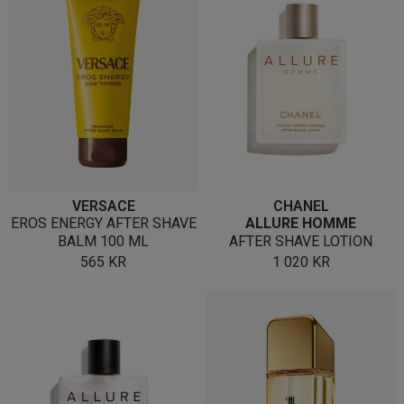
VERSACE
CHANEL
EROS ENERGY AFTER SHAVE
ALLURE HOMME
BALM 100 ML
AFTER SHAVE LOTION
565
KR
1 020
KR