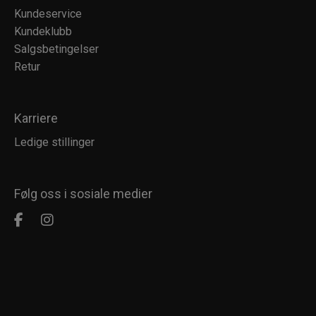
Kundeservice
Kundeklubb
Salgsbetingelser
Retur
Karriere
Ledige stillinger
Følg oss i sosiale medier