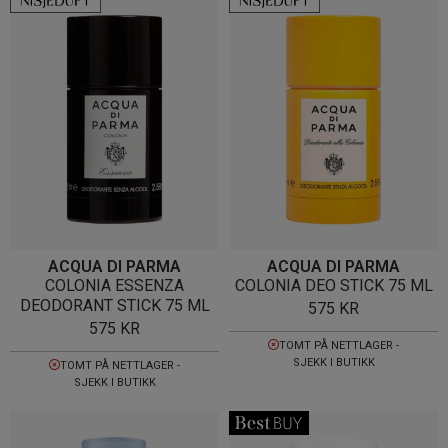
ACQUA DI PARMA
ACQUA DI PARMA
COLONIA ESSENZA
COLONIA DEO STICK 75 ML
DEODORANT STICK 75 ML
575
KR
575
KR
TOMT PÅ NETTLAGER -
SJEKK I BUTIKK
TOMT PÅ NETTLAGER -
SJEKK I BUTIKK