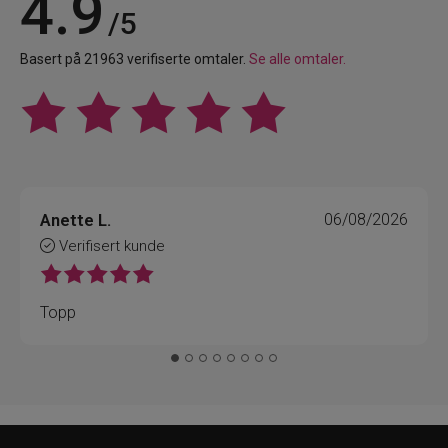
4.9
/5
Basert på 21963 verifiserte omtaler.
Se alle omtaler.
Anette L.
06/08/2026
Verifisert kunde
Topp