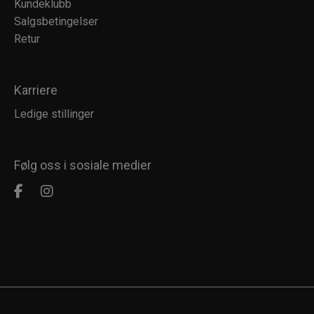
Kundeklubb
Salgsbetingelser
Retur
Karriere
Ledige stillinger
Følg oss i sosiale medier