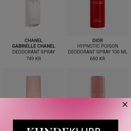
CHANEL
DIOR
GABRIELLE CHANEL
HYPNOTIC POISON
DEODORANT SPRAY
DEODORANT SPRAY 100 ML
749
KR
660
KR
×