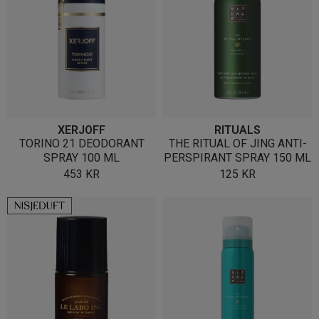
XERJOFF
RITUALS
TORINO 21 DEODORANT
THE RITUAL OF JING ANTI-
SPRAY 100 ML
PERSPIRANT SPRAY 150 ML
453
KR
125
KR