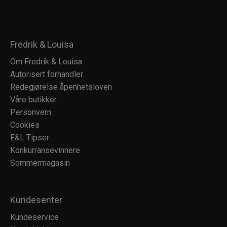
Fredrik & Louisa
Om Fredrik & Louisa
Autorisert forhandler
Redegjørelse åpenhetsloven
Våre butikker
Personvern
Cookies
F&L Tipser
Konkurransevinnere
Sommermagasin
Kundesenter
Kundeservice