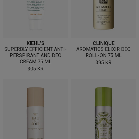
KIEHL'S
CLINIQUE
SUPERBLY EFFICIENT ANTI-
AROMATICS ELIXIR DEO
PERSPIRANT AND DEO
ROLL-ON 75 ML
CREAM 75 ML
395
KR
305
KR