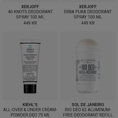
XERJOFF
XERJOFF
40 KNOTS DEODORANT
ERBA PURA DEODORANT
SPRAY 100 ML
SPRAY 100 ML
449
KR
449
KR
KIEHL'S
SOL DE JANEIRO
ALL-OVER & UNDER CREAM-
RIO DEO 62 ALUMINUM-
POWDER DEO 75 ML
FREE DEODORANT REFILL