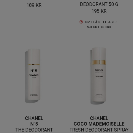
DEODORANT 50 G
189
KR
195
KR
TOMT PÅ NETTLAGER -
SJEKK I BUTIKK
CHANEL
CHANEL
N°5
COCO MADEMOISELLE
THE DEODORANT
FRESH DEODORANT SPRAY