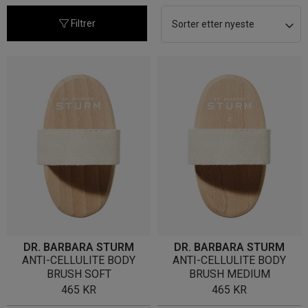
nyeste
Filtrer
DR. BARBARA STURM
DR. BARBARA STURM
ANTI-CELLULITE BODY
ANTI-CELLULITE BODY
BRUSH SOFT
BRUSH MEDIUM
465
KR
465
KR