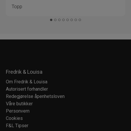
Topp
Fredrik & Louisa
Om Fredrik & Louisa
Autorisert forhandler
Redegjørelse åpenhetsloven
Våre butikker
Personvern
Cookies
F&L Tipser