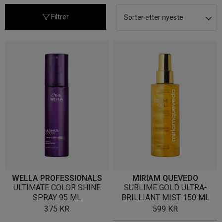
nyeste
Filtrer
WELLA PROFESSIONALS
MIRIAM QUEVEDO
ULTIMATE COLOR SHINE
SUBLIME GOLD ULTRA-
SPRAY 95 ML
BRILLIANT MIST 150 ML
375
KR
599
KR