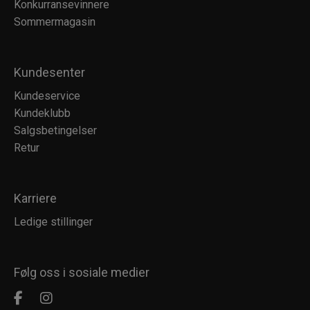
Konkurransevinnere
Sommermagasin
Kundesenter
Kundeservice
Kundeklubb
Salgsbetingelser
Retur
Karriere
Ledige stillinger
Følg oss i sosiale medier