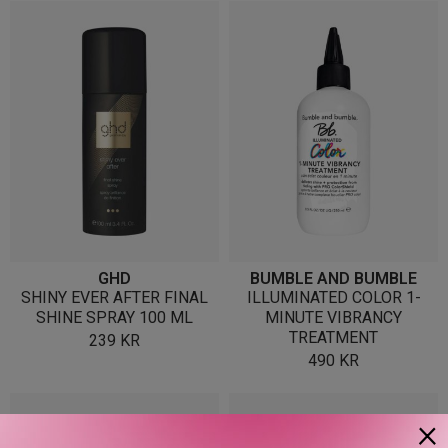
GHD
BUMBLE AND BUMBLE
SHINY EVER AFTER FINAL
ILLUMINATED COLOR 1-
SHINE SPRAY 100 ML
MINUTE VIBRANCY
TREATMENT
239
KR
490
KR
×