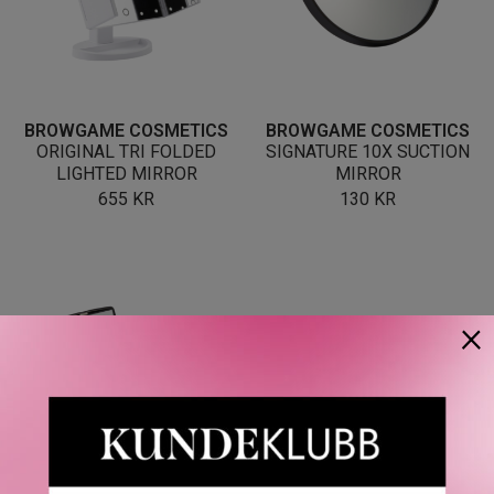
BROWGAME COSMETICS
BROWGAME COSMETICS
ORIGINAL TRI FOLDED
SIGNATURE 10X SUCTION
LIGHTED MIRROR
MIRROR
655
KR
130
KR
×