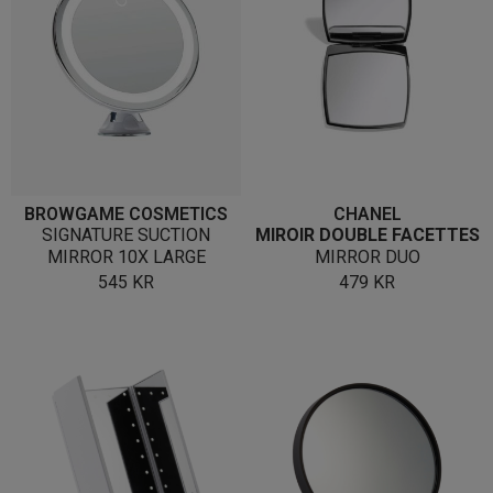
BROWGAME COSMETICS
CHANEL
SIGNATURE SUCTION
MIROIR DOUBLE FACETTES
MIRROR 10X LARGE
MIRROR DUO
545
KR
479
KR