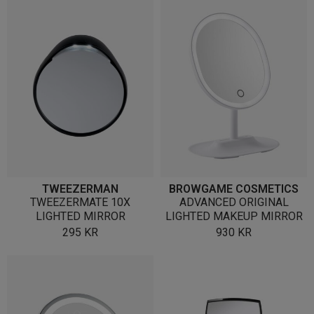
TWEEZERMAN
BROWGAME COSMETICS
TWEEZERMATE 10X
ADVANCED ORIGINAL
LIGHTED MIRROR
LIGHTED MAKEUP MIRROR
295
KR
930
KR