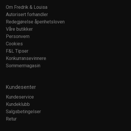
Om Fredrik & Louisa
Autorisert forhandler
Redegjørelse åpenhetsloven
Våre butikker
Personvern
Cookies
F&L Tipser
Konkurransevinnere
Sommermagasin
Kundesenter
Kundeservice
Kundeklubb
Salgsbetingelser
Retur