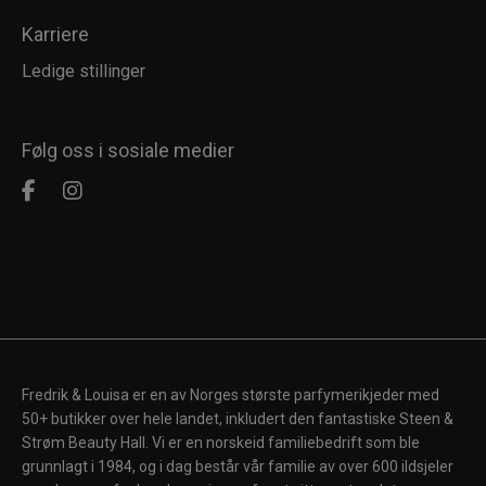
Karriere
Ledige stillinger
Følg oss i sosiale medier
Fredrik & Louisa er en av Norges største parfymerikjeder med
50+ butikker over hele landet, inkludert den fantastiske Steen &
Strøm Beauty Hall. Vi er en norskeid familiebedrift som ble
grunnlagt i 1984, og i dag består vår familie av over 600 ildsjeler