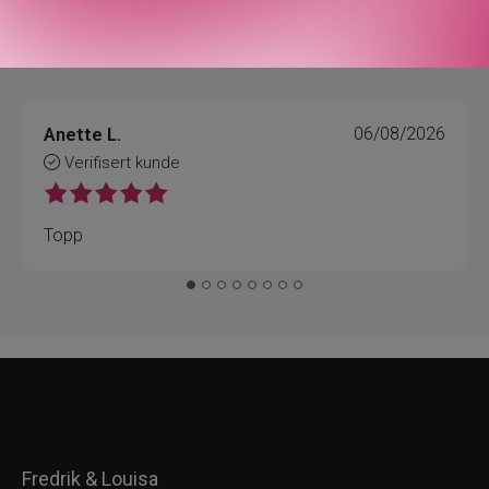
Anette L.
06/08/2026
Verifisert kunde
Topp
Fredrik & Louisa