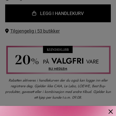
LEGG I HANDLEKURV
Tilgjengelig i 53 butikker
Rabatten aktiveres i handlekurven der du også kan logge inn eller
registrere deg. Gjelder ikke CAIA, Le Labo, LOEWE, Best Buy-
produkter, gavesett eller i kombinasjon med andre tilbud. Gjelder kun
ett kjøp per kunde t.o.m. 09.08.
×