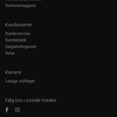
Sommermagasin
Kundesenter
Kundeservice
Kundeklubb
Salgsbetingelser
Retur
Karriere
Ledige stillinger
Følg oss i sosiale medier