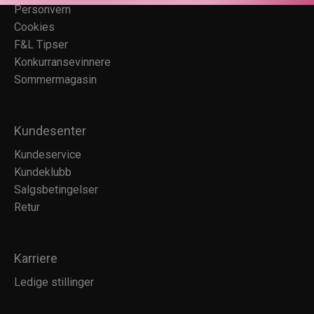
Personvern
Cookies
F&L Tipser
Konkurransevinnere
Sommermagasin
Kundesenter
Kundeservice
Kundeklubb
Salgsbetingelser
Retur
Karriere
Ledige stillinger