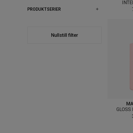
INTE
PRODUKTSERIER
Nullstill filter
MA
GLOSS 