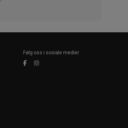
Følg oss i sosiale medier