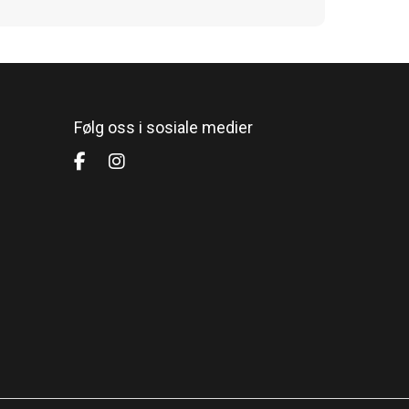
Følg oss i sosiale medier