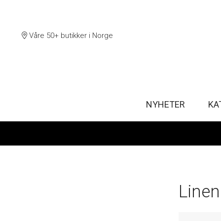
Våre 50+ butikker i Norge
NYHETER
KA
Linen