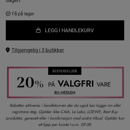
dagen.
Få på lager
LEGG I HANDLEKURV
Tilgjengelig i 3 butikker
Rabatten aktiveres i handlekurven der du også kan logge inn eller
registrere deg. Gjelder ikke CAIA, Le Labo, LOEWE, Best Buy-
produkter, gavesett eller i kombinasjon med andre tilbud. Gjelder kun
ett kjøp per kunde t.o.m. 09.08.