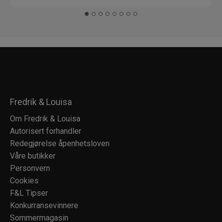
Fredrik & Louisa
Om Fredrik & Louisa
Autorisert forhandler
Redegjørelse åpenhetsloven
Våre butikker
Personvern
Cookies
F&L Tipser
Konkurransevinnere
Sommermagasin