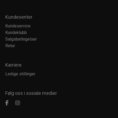
Kundesenter
Kundeservice
Kundeklubb
Salgsbetingelser
Retur
Karriere
Ledige stillinger
Følg oss i sosiale medier