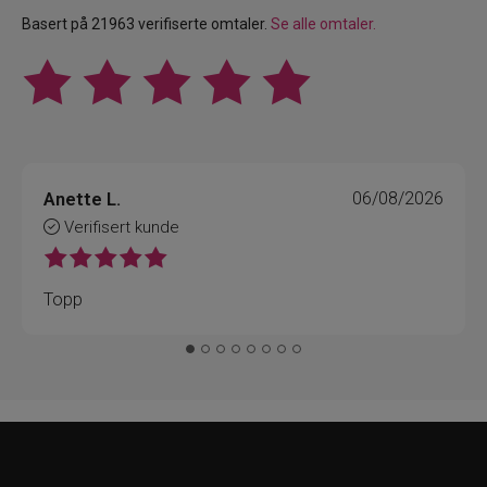
Basert på 21963 verifiserte omtaler.
Se alle omtaler.
Anette L.
06/08/2026
Verifisert kunde
Topp