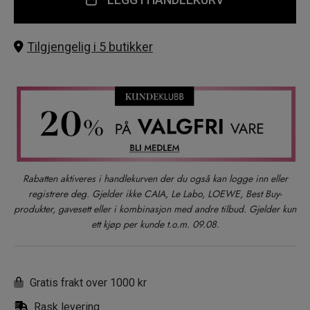
Tilgjengelig i 5 butikker
Rabatten aktiveres i handlekurven der du også kan logge inn eller
registrere deg. Gjelder ikke CAIA, Le Labo, LOEWE, Best Buy-
produkter, gavesett eller i kombinasjon med andre tilbud. Gjelder kun
ett kjøp per kunde t.o.m. 09.08.
Gratis frakt over 1000 kr
Rask levering