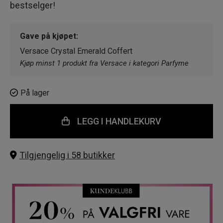
bestselger!
Gave på kjøpet:
Versace Crystal Emerald Coffert
Kjøp minst 1 produkt fra Versace i kategori Parfyme
På lager
LEGG I HANDLEKURV
Tilgjengelig i 58 butikker