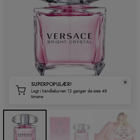
×
SUPERPOPULÆR!
Lagt i handlekurven 12 ganger de siste 48
timene