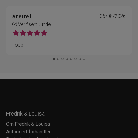
Anette L.
06/08/2026
Verifisert kunde
Topp
Fredrik & Louisa
Om Fredrik & Louisa
Autorisert forhandler