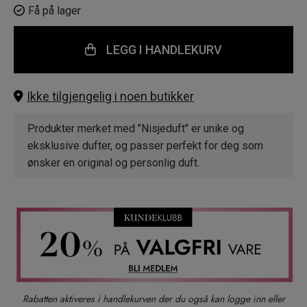
Få på lager
LEGG I HANDLEKURV
Ikke tilgjengelig i noen butikker
Produkter merket med "Nisjeduft" er unike og
eksklusive dufter, og passer perfekt for deg som
ønsker en original og personlig duft.
Rabatten aktiveres i handlekurven der du også kan logge inn eller