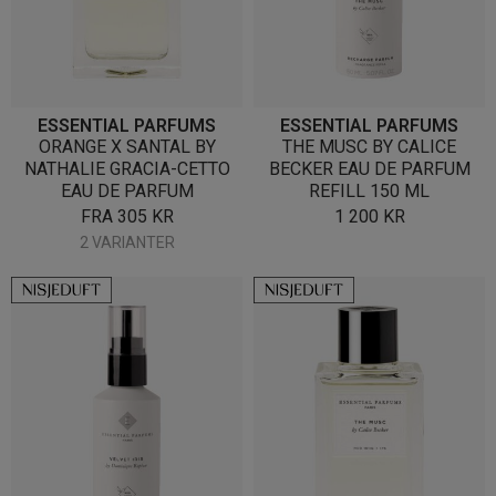
ESSENTIAL PARFUMS
ESSENTIAL PARFUMS
ORANGE X SANTAL BY
THE MUSC BY CALICE
NATHALIE GRACIA-CETTO
BECKER EAU DE PARFUM
EAU DE PARFUM
REFILL 150 ML
FRA
305
KR
1 200
KR
2 VARIANTER