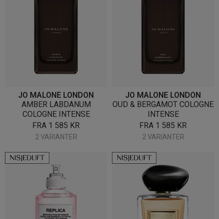
JO MALONE LONDON
JO MALONE LONDON
AMBER LABDANUM
OUD & BERGAMOT COLOGNE
COLOGNE INTENSE
INTENSE
FRA
1 585
KR
FRA
1 585
KR
2 VARIANTER
2 VARIANTER