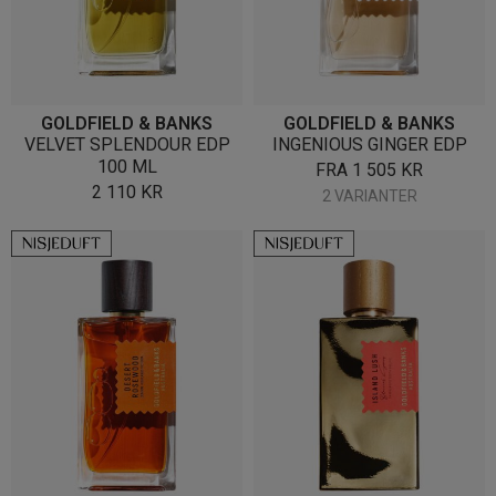
GOLDFIELD & BANKS
GOLDFIELD & BANKS
VELVET SPLENDOUR EDP
INGENIOUS GINGER EDP
100 ML
FRA
1 505
KR
2 110
KR
2 VARIANTER