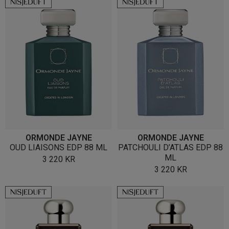
ORMONDE JAYNE
ORMONDE JAYNE
OUD LIAISONS EDP 88 ML
PATCHOULI D’ATLAS EDP 88
ML
3 220
KR
3 220
KR