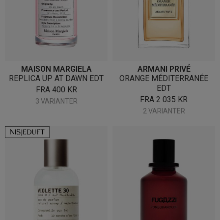
MAISON MARGIELA
ARMANI PRIVÉ
REPLICA UP AT DAWN EDT
ORANGE MÉDITERRANÉE
EDT
FRA
400
KR
FRA
2 035
KR
3 VARIANTER
2 VARIANTER