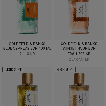
GOLDFIELD & BANKS
GOLDFIELD & BANKS
BLUE CYPRESS EDP 100 ML
SUNSET HOUR EDP
2 110
KR
FRA
1 505
KR
2 VARIANTER