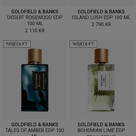
GOLDFIELD & BANKS
GOLDFIELD & BANKS
DESERT ROSEWOOD EDP
ISLAND LUSH EDP 100 ML
100 ML
2 790
KR
2 110
KR
GOLDFIELD & BANKS
GOLDFIELD & BANKS
TALES OF AMBER EDP 100
BOHEMIAN LIME EDP