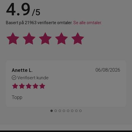
4.9
/5
Basert på 21963 verifiserte omtaler.
Se alle omtaler.
Anette L.
06/08/2026
Verifisert kunde
Topp