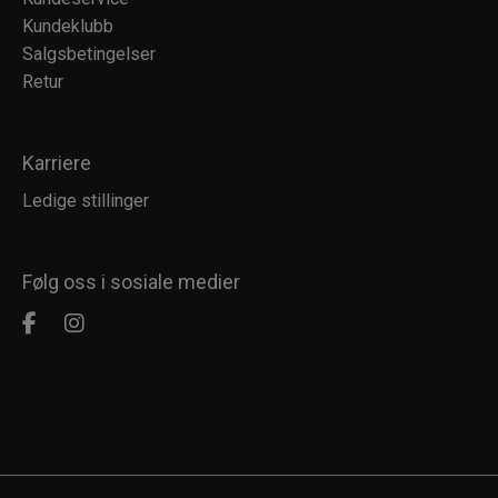
Kundeklubb
Salgsbetingelser
Retur
Karriere
Ledige stillinger
Følg oss i sosiale medier