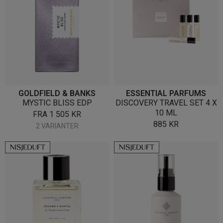
GOLDFIELD & BANKS
ESSENTIAL PARFUMS
MYSTIC BLISS EDP
DISCOVERY TRAVEL SET 4 X
10 ML
FRA
1 505
KR
885
KR
2 VARIANTER