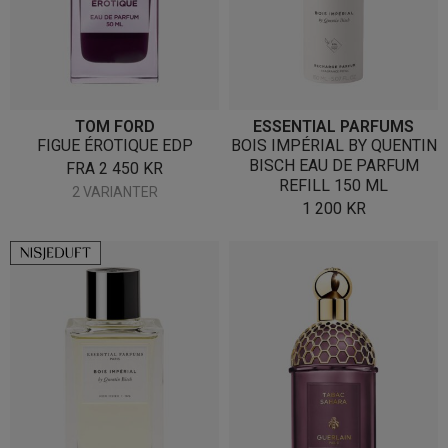
TOM FORD
ESSENTIAL PARFUMS
FIGUE ÉROTIQUE EDP
BOIS IMPÉRIAL BY QUENTIN
BISCH EAU DE PARFUM
FRA
2 450
KR
REFILL 150 ML
2 VARIANTER
1 200
KR