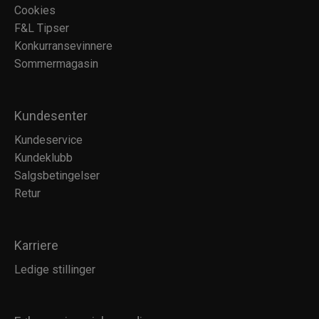
Cookies
F&L Tipser
Konkurransevinnere
Sommermagasin
Kundesenter
Kundeservice
Kundeklubb
Salgsbetingelser
Retur
Karriere
Ledige stillinger