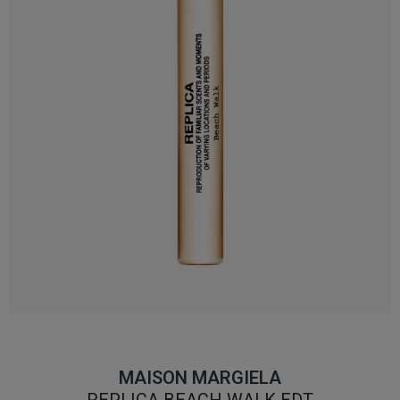
MAISON MARGIELA