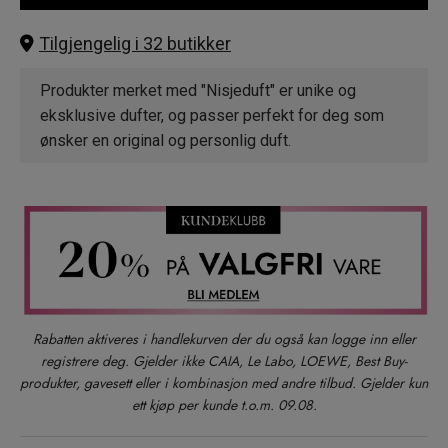
Tilgjengelig i 32 butikker
Produkter merket med "Nisjeduft" er unike og
eksklusive dufter, og passer perfekt for deg som
ønsker en original og personlig duft.
Rabatten aktiveres i handlekurven der du også kan logge inn eller
registrere deg. Gjelder ikke CAIA, Le Labo, LOEWE, Best Buy-
produkter, gavesett eller i kombinasjon med andre tilbud. Gjelder kun
ett kjøp per kunde t.o.m. 09.08.