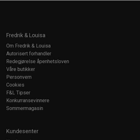
Fredrik & Louisa
Om Fredrik & Louisa
Autorisert forhandler
Redegjørelse åpenhetsloven
Våre butikker
Personvern
Cookies
F&L Tipser
Konkurransevinnere
Sommermagasin
Kundesenter