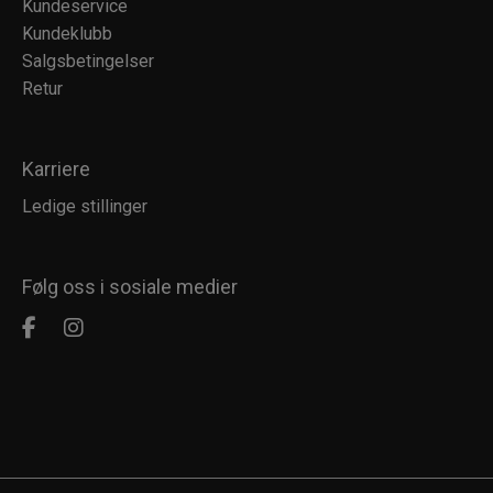
Kundeservice
Kundeklubb
Salgsbetingelser
Retur
Karriere
Ledige stillinger
Følg oss i sosiale medier