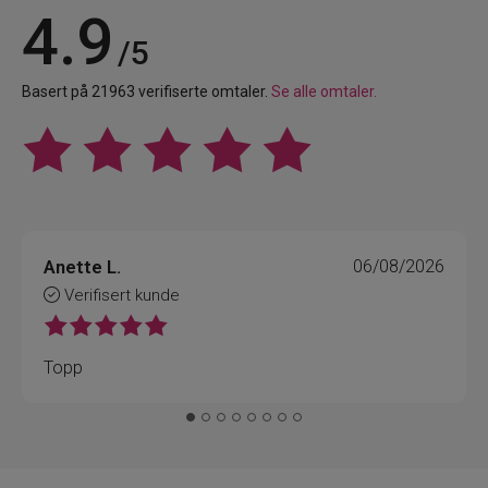
4.9
/5
Basert på 21963 verifiserte omtaler.
Se alle omtaler.
Anette L.
06/08/2026
Verifisert kunde
Topp