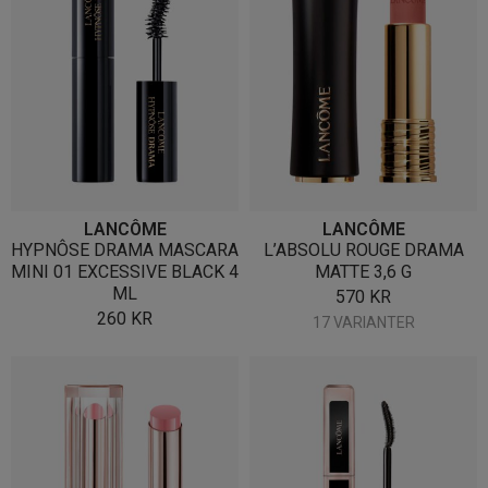
LANCÔME
LANCÔME
HYPNÔSE DRAMA MASCARA
L’ABSOLU ROUGE DRAMA
MINI 01 EXCESSIVE BLACK 4
MATTE 3,6 G
ML
570
KR
260
KR
17 VARIANTER