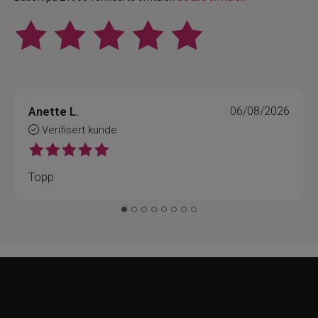
Anette L.
06/08/2026
Verifisert kunde
Topp