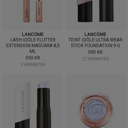
LANCÔME
LANCÔME
LASH IDÔLE FLUTTER
TEINT IDÔLE ULTRA WEAR
EXTENSION MASCARA 8,5
STICK FOUNDATION 9 G
ML
590
KR
350
KR
27 VARIANTER
2 VARIANTER