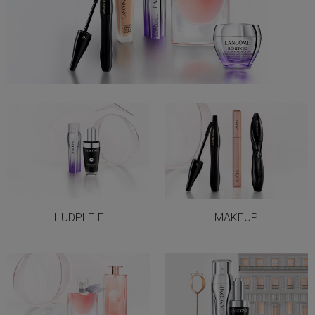
HUDPLEIE
MAKEUP