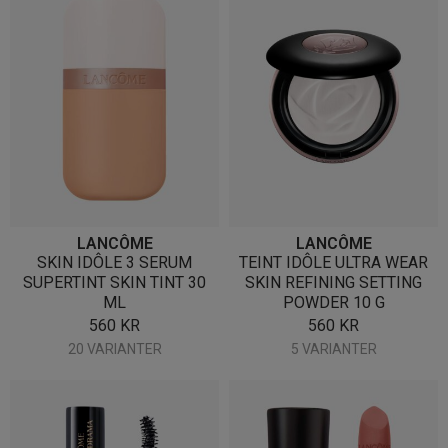
LANCÔME
LANCÔME
SKIN IDÔLE 3 SERUM
TEINT IDÔLE ULTRA WEAR
SUPERTINT SKIN TINT 30
SKIN REFINING SETTING
ML
POWDER 10 G
560
KR
560
KR
20 VARIANTER
5 VARIANTER