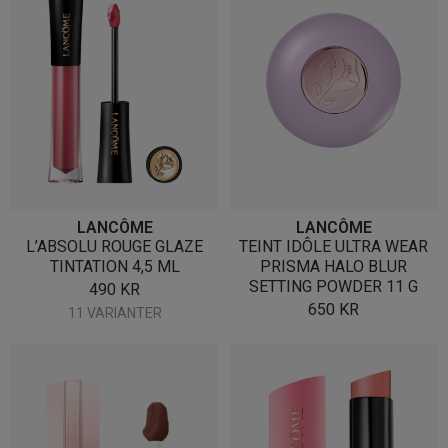
LANCÔME
LANCÔME
L’ABSOLU ROUGE GLAZE
TEINT IDÔLE ULTRA WEAR
TINTATION 4,5 ML
PRISMA HALO BLUR
SETTING POWDER 11 G
490
KR
650
KR
11 VARIANTER