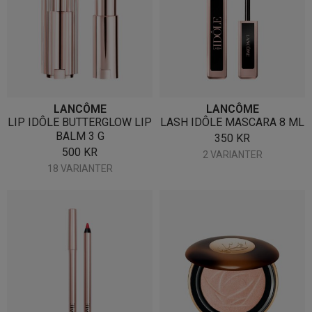
LANCÔME
LANCÔME
LIP IDÔLE BUTTERGLOW LIP
LASH IDÔLE MASCARA 8 ML
BALM 3 G
350
KR
500
KR
2 VARIANTER
18 VARIANTER