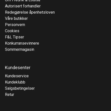
Autorisert forhandler
Redegjørelse åpenhetsloven
Våre butikker
Personvern
Cookies
F&L Tipser
Konkurransevinnere
Sommermagasin
Kundesenter
Kundeservice
Kundeklubb
Salgsbetingelser
Retur