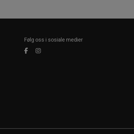
Følg oss i sosiale medier