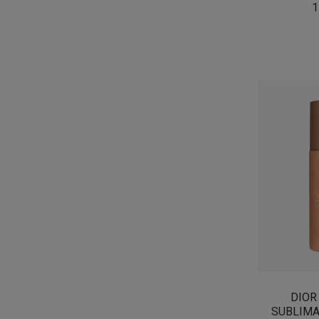
1
DIOR
SUBLIMA