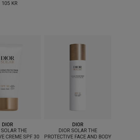
1 105
KR
DIOR
DIOR
 SOLAR THE
DIOR SOLAR THE
VE CREME SPF 30
PROTECTIVE FACE AND BODY