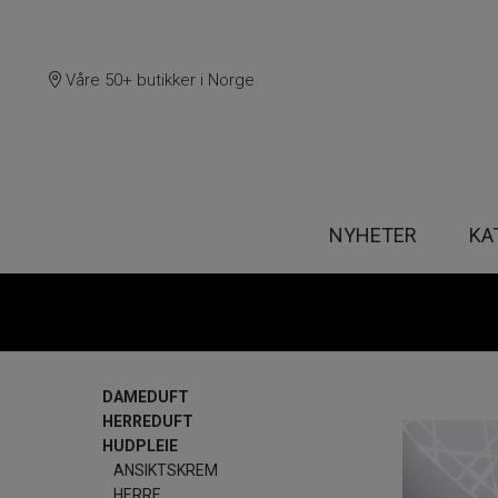
Våre 50+ butikker i Norge
NYHETER
KA
DAMEDUFT
HERREDUFT
HUDPLEIE
ANSIKTSKREM
HERRE