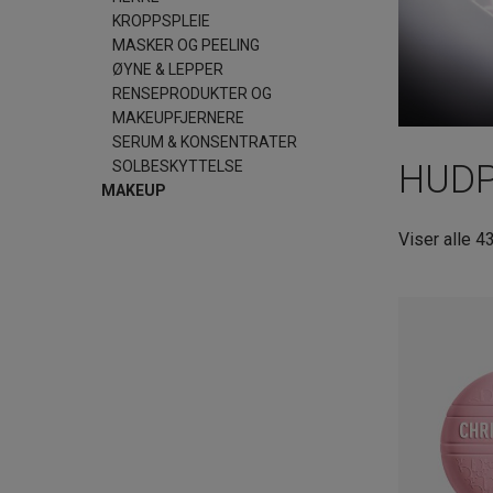
KROPPSPLEIE
MASKER OG PEELING
ØYNE & LEPPER
RENSEPRODUKTER OG
MAKEUPFJERNERE
SERUM & KONSENTRATER
SOLBESKYTTELSE
HUDP
MAKEUP
Viser alle 4