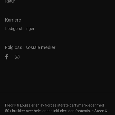
Retur
Karriere
Ledige stillinger
Følg oss i sosiale medier
Fredrik & Louisa er en av Norges største parfymerikjeder med
50+ butikker over hele landet, inkludert den fantastiske Steen &