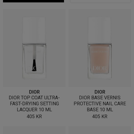
DIOR
DIOR
DIOR TOP COAT ULTRA-
DIOR BASE VERNIS
FAST-DRYING SETTING
PROTECTIVE NAIL CARE
LACQUER 10 ML
BASE 10 ML
405
KR
405
KR