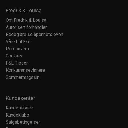
Fredrik & Louisa
Om Fredrik & Louisa
Autorisert forhandler
Redegjørelse åpenhetsloven
Våre butikker
Personvern
Cookies
F&L Tipser
Konkurransevinnere
Sommermagasin
Kundesenter
Kundeservice
Kundeklubb
Salgsbetingelser