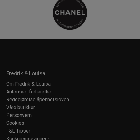
Fredrik & Louisa
Om Fredrik & Louisa
Autorisert forhandler
Redegjørelse åpenhetsloven
Våre butikker
Personvern
Cookies
F&L Tipser
Konkurransevinnere