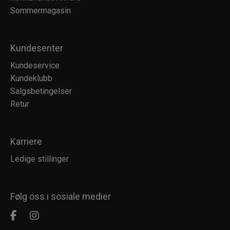
Sommermagasin
Kundesenter
Kundeservice
Kundeklubb
Salgsbetingelser
Retur
Karriere
Ledige stillinger
Følg oss i sosiale medier