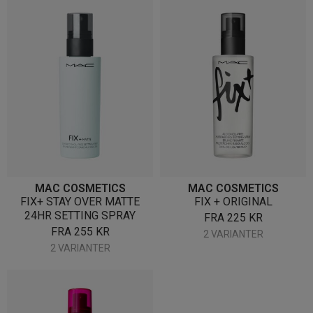
MAC COSMETICS
MAC COSMETICS
FIX+ STAY OVER MATTE
FIX + ORIGINAL
24HR SETTING SPRAY
FRA
225
KR
FRA
255
KR
2 VARIANTER
2 VARIANTER