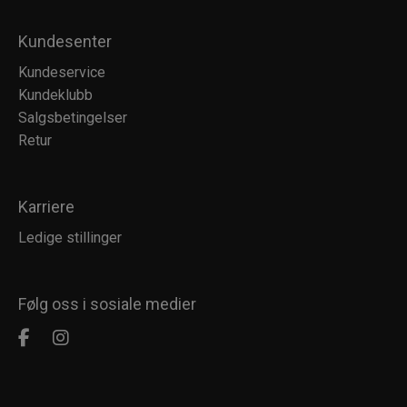
Kundesenter
Kundeservice
Kundeklubb
Salgsbetingelser
Retur
Karriere
Ledige stillinger
Følg oss i sosiale medier