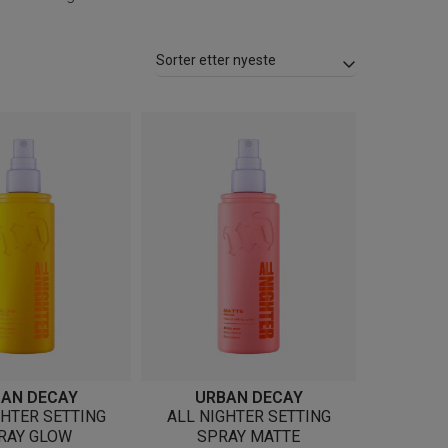
AN DECAY
URBAN DECAY
GHTER SETTING
ALL NIGHTER SETTING
RAY GLOW
SPRAY MATTE