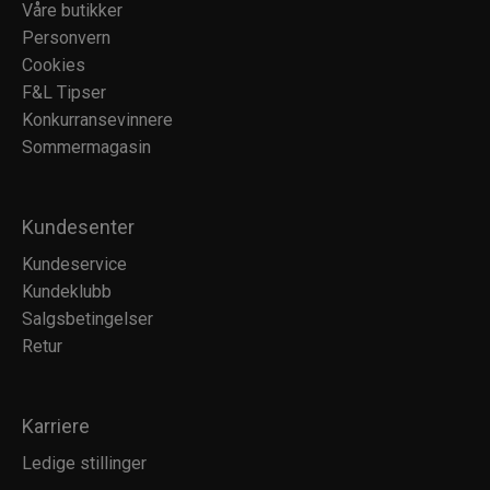
Våre butikker
Personvern
Cookies
F&L Tipser
Konkurransevinnere
Sommermagasin
Kundesenter
Kundeservice
Kundeklubb
Salgsbetingelser
Retur
Karriere
Ledige stillinger