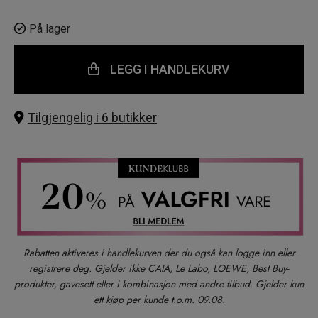
På lager
LEGG I HANDLEKURV
Tilgjengelig i 6 butikker
Rabatten aktiveres i handlekurven der du også kan logge inn eller
registrere deg. Gjelder ikke CAIA, Le Labo, LOEWE, Best Buy-
produkter, gavesett eller i kombinasjon med andre tilbud. Gjelder kun
ett kjøp per kunde t.o.m. 09.08.