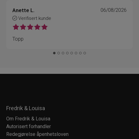
Anette L.
06/08/2026
Verifisert kunde
Topp
Fredrik & Louisa
Om Fredrik & Louisa
Autorisert forhandler
Redegjørelse åpenhetsloven