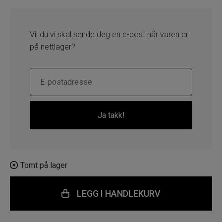
Vil du vi skal sende deg en e-post når varen er
på nettlager?
Tomt på lager
LEGG I HANDLEKURV