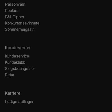
Personvern
Cookies
F&L Tipser
Konkurransevinnere
Sommermagasin
Kundesenter
Kundeservice
Kundeklubb
Salgsbetingelser
Retur
Karriere
Ledige stillinger