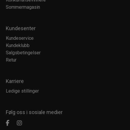
Sommermagasin
Kundesenter
Kundeservice
Kundeklubb
Salgsbetingelser
Retur
Karriere
Ledige stillinger
Følg oss i sosiale medier