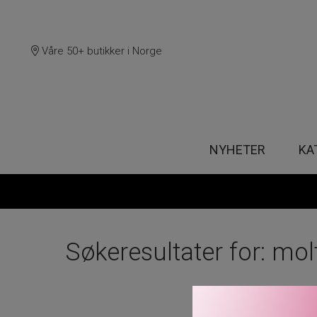
Våre 50+ butikker i Norge
NYHETER
KA
Søkeresultater for: mol