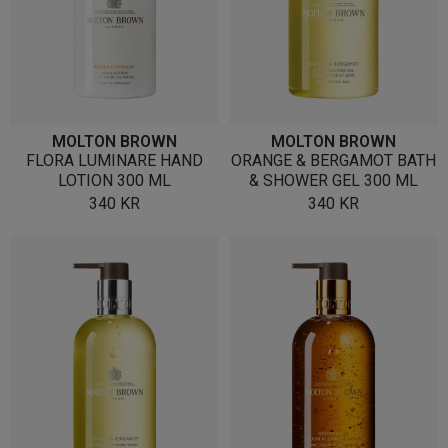
MOLTON BROWN
MOLTON BROWN
FLORA LUMINARE HAND
ORANGE & BERGAMOT BATH
LOTION 300 ML
& SHOWER GEL 300 ML
340
KR
340
KR