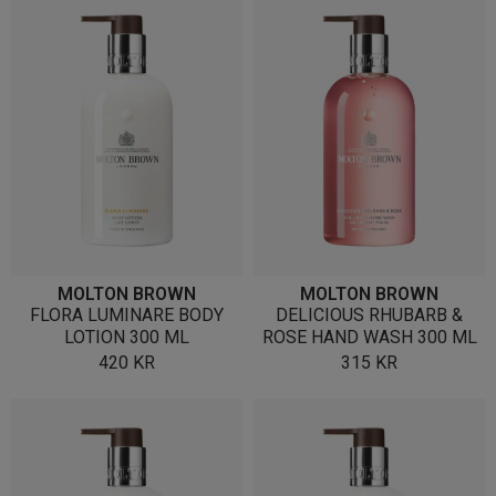
MOLTON BROWN
MOLTON BROWN
FLORA LUMINARE BODY
DELICIOUS RHUBARB &
LOTION 300 ML
ROSE HAND WASH 300 ML
420
KR
315
KR