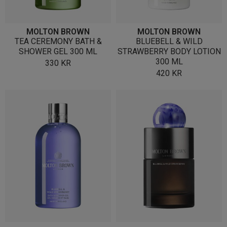
MOLTON BROWN
MOLTON BROWN
TEA CEREMONY BATH &
BLUEBELL & WILD
SHOWER GEL 300 ML
STRAWBERRY BODY LOTION
300 ML
330
KR
420
KR