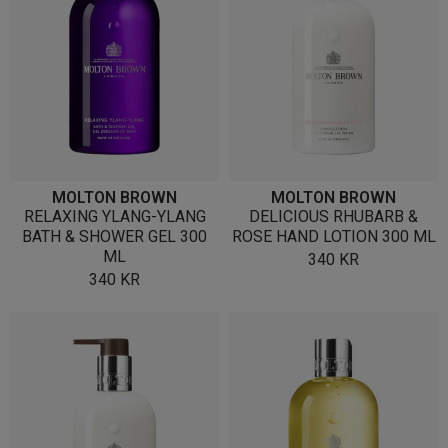
MOLTON BROWN
MOLTON BROWN
RELAXING YLANG-YLANG
DELICIOUS RHUBARB &
BATH & SHOWER GEL 300
ROSE HAND LOTION 300 ML
ML
340
KR
340
KR