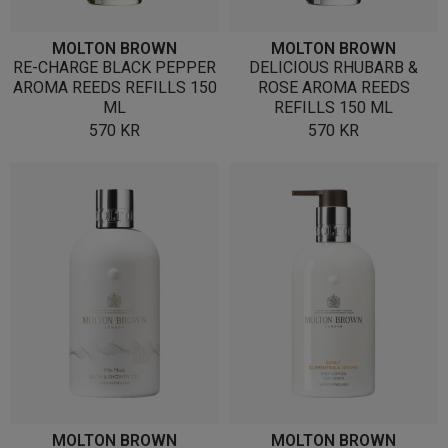
MOLTON BROWN
MOLTON BROWN
RE-CHARGE BLACK PEPPER
DELICIOUS RHUBARB &
AROMA REEDS REFILLS 150
ROSE AROMA REEDS
ML
REFILLS 150 ML
570
KR
570
KR
MOLTON BROWN
MOLTON BROWN