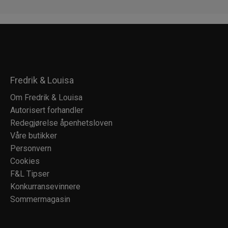
Fredrik & Louisa
Om Fredrik & Louisa
Autorisert forhandler
Redegjørelse åpenhetsloven
Våre butikker
Personvern
Cookies
F&L Tipser
Konkurransevinnere
Sommermagasin