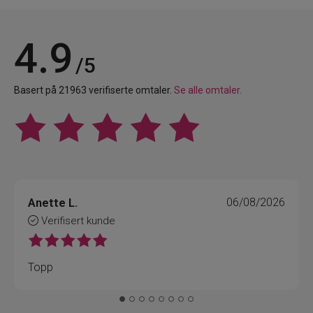
4.9
/5
Basert på 21963 verifiserte omtaler.
Se alle omtaler.
Anette L.
06/08/2026
Verifisert kunde
Topp