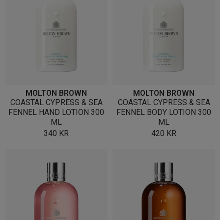
MOLTON BROWN
MOLTON BROWN
COASTAL CYPRESS & SEA
COASTAL CYPRESS & SEA
FENNEL HAND LOTION 300
FENNEL BODY LOTION 300
ML
ML
340
KR
420
KR