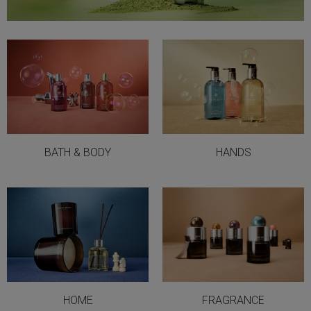
BATH & BODY
HANDS
HOME
FRAGRANCE