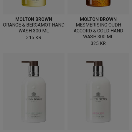
MOLTON BROWN
MOLTON BROWN
ORANGE & BERGAMOT HAND
MESMERISING OUDH
WASH 300 ML
ACCORD & GOLD HAND
WASH 300 ML
315
KR
325
KR