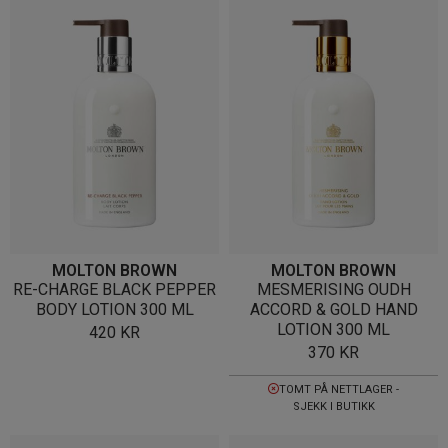
MOLTON BROWN
MOLTON BROWN
RE-CHARGE BLACK PEPPER
MESMERISING OUDH
BODY LOTION 300 ML
ACCORD & GOLD HAND
LOTION 300 ML
420
KR
370
KR
TOMT PÅ NETTLAGER -
SJEKK I BUTIKK