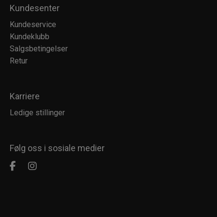
Kundesenter
Kundeservice
Kundeklubb
Salgsbetingelser
Retur
Karriere
Ledige stillinger
Følg oss i sosiale medier