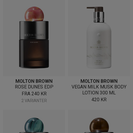
MOLTON BROWN
MOLTON BROWN
ROSE DUNES EDP
VEGAN MILK MUSK BODY
LOTION 300 ML
FRA
240
KR
420
KR
2 VARIANTER