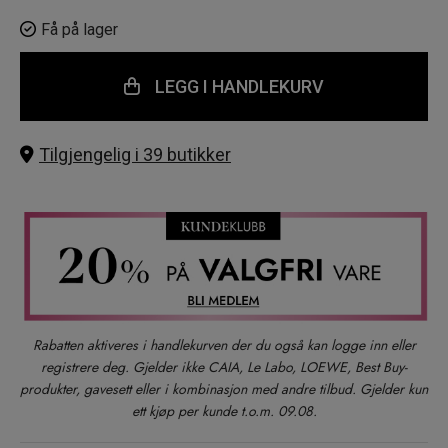
Få på lager
LEGG I HANDLEKURV
Tilgjengelig i 39 butikker
Rabatten aktiveres i handlekurven der du også kan logge inn eller
registrere deg. Gjelder ikke CAIA, Le Labo, LOEWE, Best Buy-
produkter, gavesett eller i kombinasjon med andre tilbud. Gjelder kun
ett kjøp per kunde t.o.m. 09.08.