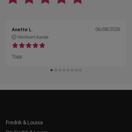
Anette L.
06/08/2026
Verifisert kunde
Topp
Fredrik & Louisa