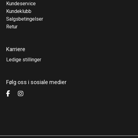
Kundeservice
Kundeklubb
Salgsbetingelser
Retur
Karriere
Ledige stillinger
Følg oss i sosiale medier