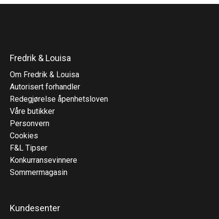
Fredrik & Louisa
Om Fredrik & Louisa
Autorisert forhandler
Redegjørelse åpenhetsloven
Våre butikker
Personvern
Cookies
F&L Tipser
Konkurransevinnere
Sommermagasin
Kundesenter