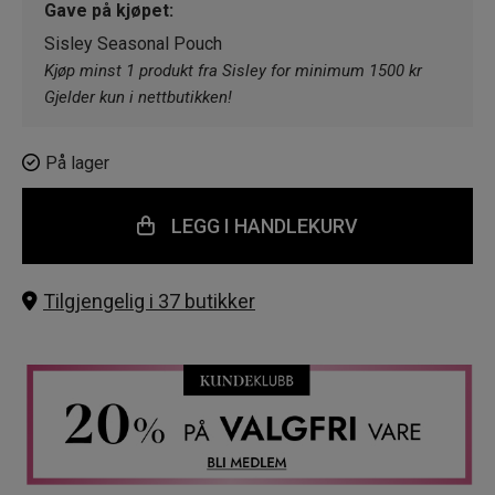
Gave på kjøpet:
Sisley Seasonal Pouch
Kjøp minst 1 produkt fra Sisley for minimum 1500 kr
Gjelder kun i nettbutikken!
På lager
LEGG I HANDLEKURV
Tilgjengelig i 37 butikker