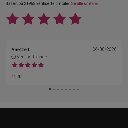
Basert på 21963 verifiserte omtaler.
Se alle omtaler.
Anette L.
06/08/2026
Verifisert kunde
Topp