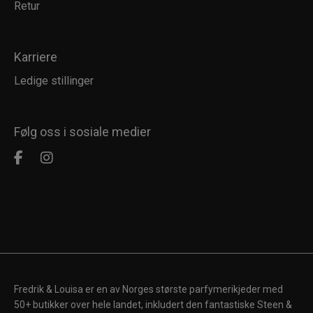
Retur
Karriere
Ledige stillinger
Følg oss i sosiale medier
Fredrik & Louisa er en av Norges største parfymerikjeder med
50+ butikker over hele landet, inkludert den fantastiske Steen &