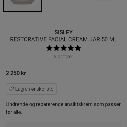
SISLEY
RESTORATIVE FACIAL CREAM JAR 50 ML
2 omtaler
2 250
kr
Lagre i ønskeliste
Lindrende og reparerende ansiktskrem som passer
for alle.