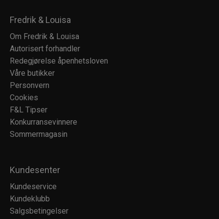
Fredrik & Louisa
Om Fredrik & Louisa
Autorisert forhandler
Redegjørelse åpenhetsloven
Våre butikker
Personvern
Cookies
F&L Tipser
Konkurransevinnere
Sommermagasin
Kundesenter
Kundeservice
Kundeklubb
Salgsbetingelser