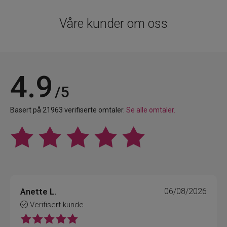
Våre kunder om oss
4.9
/5
Basert på 21963 verifiserte omtaler.
Se alle omtaler.
Anette L.
06/08/2026
Verifisert kunde