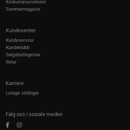
Konkurransevinnere
Sommermagasin
Kundesenter
Kundeservice
Kundeklubb
Salgsbetingelser
Retur
Karriere
Ledige stillinger
Følg oss i sosiale medier