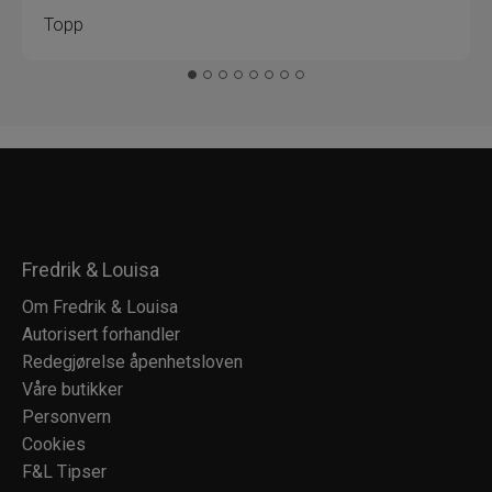
Topp
Fredrik & Louisa
Om Fredrik & Louisa
Autorisert forhandler
Redegjørelse åpenhetsloven
Våre butikker
Personvern
Cookies
F&L Tipser