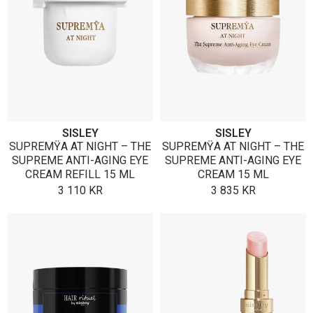
SISLEY
SISLEY
SUPREMŸA AT NIGHT – THE
SUPREMŸA AT NIGHT – THE
SUPREME ANTI-AGING EYE
SUPREME ANTI-AGING EYE
CREAM REFILL 15 ML
CREAM 15 ML
3 110
KR
3 835
KR