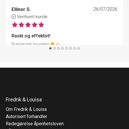
Ellinor S.
26/07/2026
Verifisert kunde
Raskt og effektivt!
Superrask levering
Fredrik & Louisa
Om Fredrik & Louisa
Autorisert forhandler
Redegjørelse åpenhetsloven