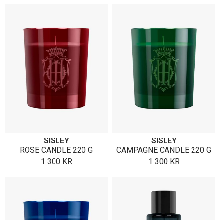
SISLEY
SISLEY
ROSE CANDLE 220 G
CAMPAGNE CANDLE 220 G
1 300
KR
1 300
KR