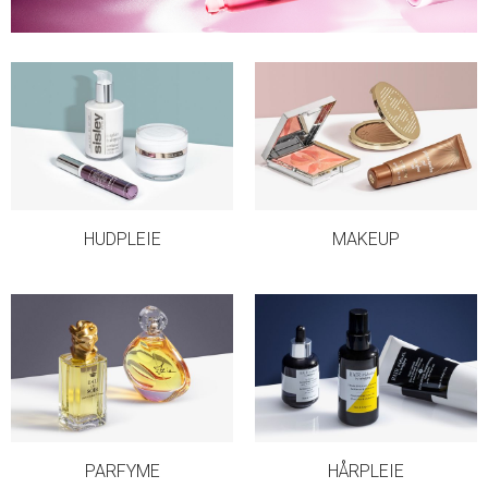
HUDPLEIE
MAKEUP
PARFYME
HÅRPLEIE