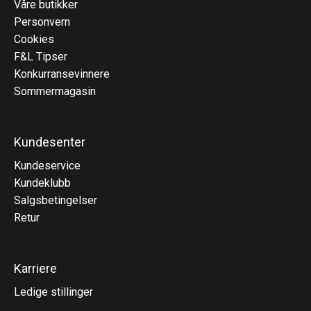
Våre butikker
Personvern
Cookies
F&L Tipser
Konkurransevinnere
Sommermagasin
Kundesenter
Kundeservice
Kundeklubb
Salgsbetingelser
Retur
Karriere
Ledige stillinger