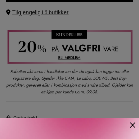
Tilgjengelig i 6 butikker
Rabatten aktiveres i handlekurven der du også kan logge inn eller
registrere deg. Gjelder ikke CAIA, Le Labo, LOEWE, Best Buy-
produkter, gavesett eller i kombinasjon med andre tilbud. Gjelder kun
ett kjøp per kunde t.o.m. 09.08.
Gratis frakt
×
Rask levering