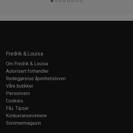
Fredrik & Louisa
Om Fredrik & Louisa
Autorisert forhandler
Redegjørelse åpenhetsloven
Våre butikker
Personvern
Cookies
F&L Tipser
Konkurransevinnere
Sommermagasin