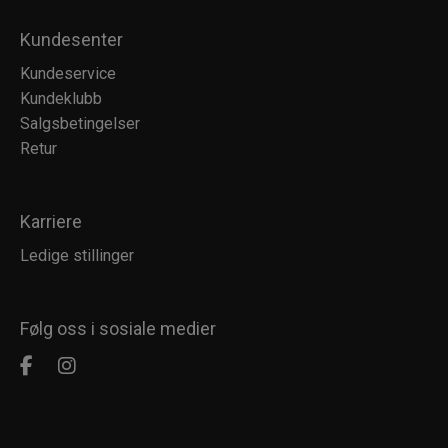
Kundesenter
Kundeservice
Kundeklubb
Salgsbetingelser
Retur
Karriere
Ledige stillinger
Følg oss i sosiale medier