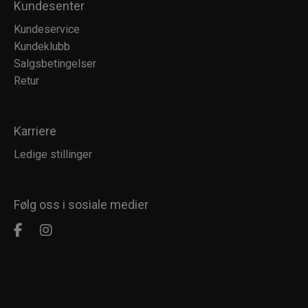
Kundesenter
Kundeservice
Kundeklubb
Salgsbetingelser
Retur
Karriere
Ledige stillinger
Følg oss i sosiale medier