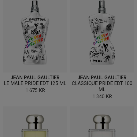
JEAN PAUL GAULTIER
JEAN PAUL GAULTIER
LE MALE PRIDE EDT 125 ML
CLASSIQUE PRIDE EDT 100
ML
1 675
KR
1 340
KR