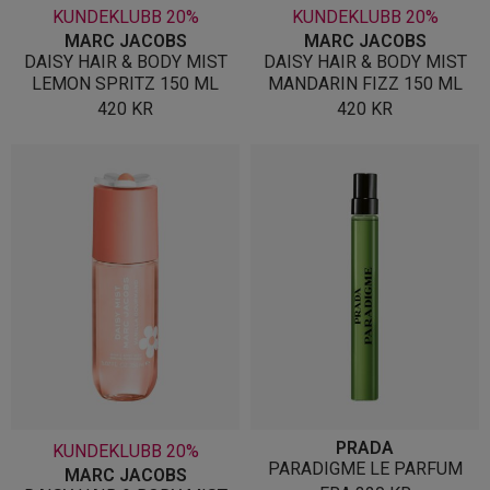
KUNDEKLUBB 20%
KUNDEKLUBB 20%
MARC JACOBS
MARC JACOBS
DAISY HAIR & BODY MIST
DAISY HAIR & BODY MIST
LEMON SPRITZ 150 ML
MANDARIN FIZZ 150 ML
420
KR
420
KR
PRADA
KUNDEKLUBB 20%
PARADIGME LE PARFUM
MARC JACOBS