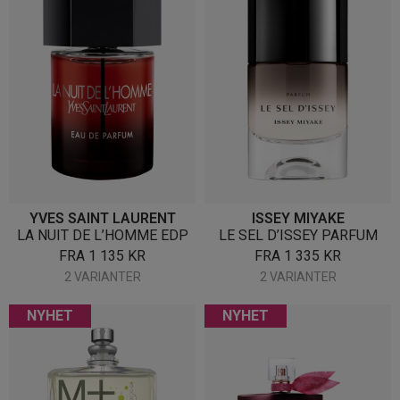
YVES SAINT LAURENT
ISSEY MIYAKE
LA NUIT DE L’HOMME EDP
LE SEL D’ISSEY PARFUM
FRA
1 135
KR
FRA
1 335
KR
2 VARIANTER
2 VARIANTER
NYHET
NYHET