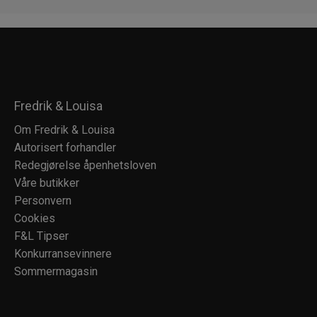
Fredrik & Louisa
Om Fredrik & Louisa
Autorisert forhandler
Redegjørelse åpenhetsloven
Våre butikker
Personvern
Cookies
F&L Tipser
Konkurransevinnere
Sommermagasin