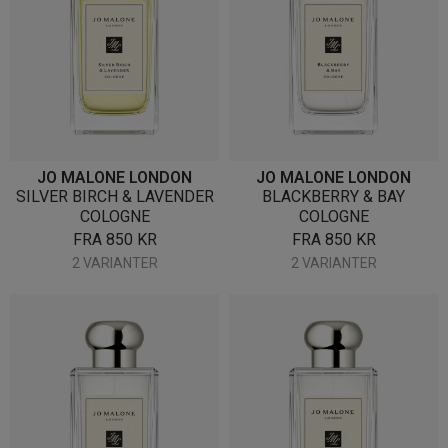
JO MALONE LONDON
JO MALONE LONDON
SILVER BIRCH & LAVENDER
BLACKBERRY & BAY
COLOGNE
COLOGNE
FRA
850
KR
FRA
850
KR
2 VARIANTER
2 VARIANTER