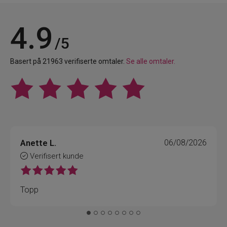
4.9
/5
Basert på 21963 verifiserte omtaler.
Se alle omtaler.
Anette L.
06/08/2026
Verifisert kunde
Topp