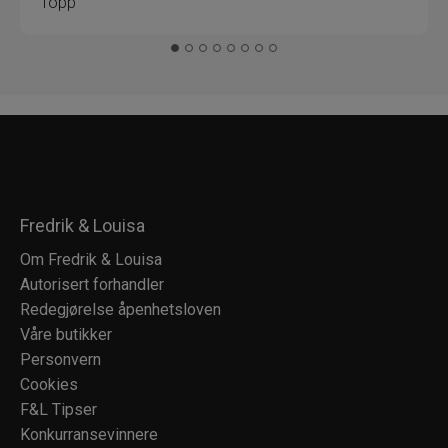
Topp
Fredrik & Louisa
Om Fredrik & Louisa
Autorisert forhandler
Redegjørelse åpenhetsloven
Våre butikker
Personvern
Cookies
F&L Tipser
Konkurransevinnere