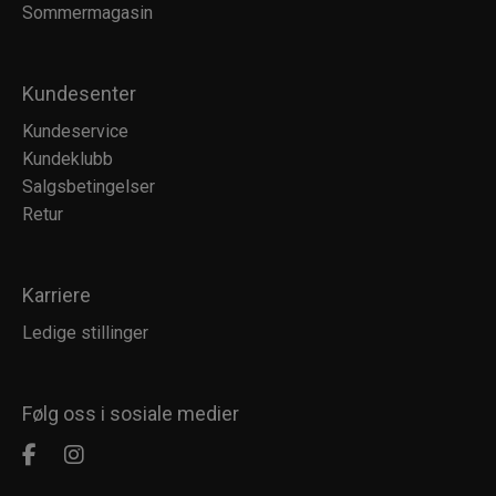
Sommermagasin
Kundesenter
Kundeservice
Kundeklubb
Salgsbetingelser
Retur
Karriere
Ledige stillinger
Følg oss i sosiale medier