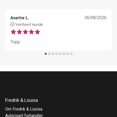
Anette L.
06/08/2026
Verifisert kunde
Topp
Fredrik & Louisa
Om Fredrik & Louisa
Autorisert forhandler