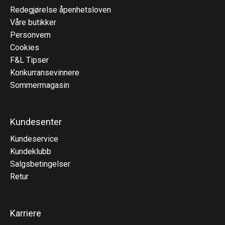
Redegjørelse åpenhetsloven
Våre butikker
Personvern
Cookies
F&L Tipser
Konkurransevinnere
Sommermagasin
Kundesenter
Kundeservice
Kundeklubb
Salgsbetingelser
Retur
Karriere