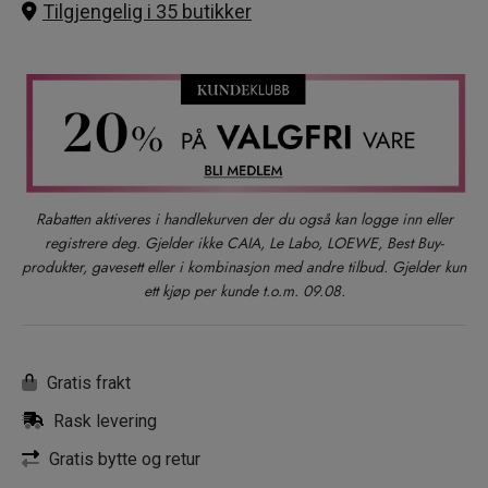
Tilgjengelig i 35 butikker
Rabatten aktiveres i handlekurven der du også kan logge inn eller
registrere deg. Gjelder ikke CAIA, Le Labo, LOEWE, Best Buy-
produkter, gavesett eller i kombinasjon med andre tilbud. Gjelder kun
ett kjøp per kunde t.o.m. 09.08.
Gratis frakt
Rask levering
Gratis bytte og retur