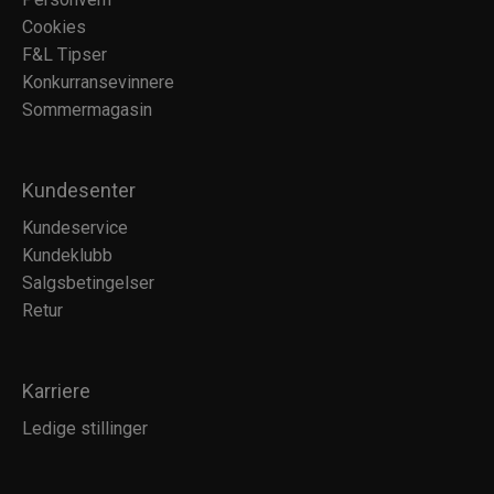
Cookies
F&L Tipser
Konkurransevinnere
Sommermagasin
Kundesenter
Kundeservice
Kundeklubb
Salgsbetingelser
Retur
Karriere
Ledige stillinger