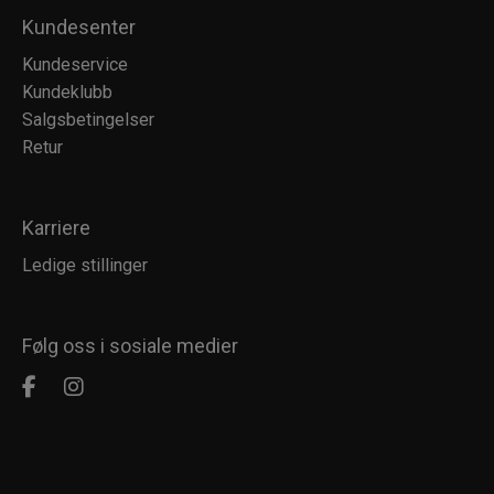
Kundesenter
Kundeservice
Kundeklubb
Salgsbetingelser
Retur
Karriere
Ledige stillinger
Følg oss i sosiale medier