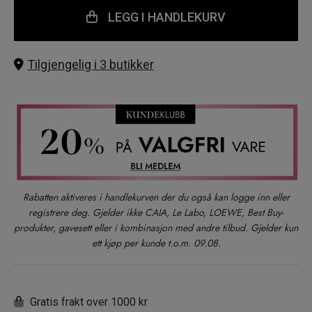
LEGG I HANDLEKURV
Tilgjengelig i 3 butikker
Rabatten aktiveres i handlekurven der du også kan logge inn eller
registrere deg. Gjelder ikke CAIA, Le Labo, LOEWE, Best Buy-
produkter, gavesett eller i kombinasjon med andre tilbud. Gjelder kun
ett kjøp per kunde t.o.m. 09.08.
Gratis frakt over 1000 kr