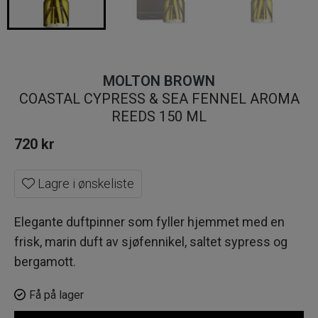
MOLTON BROWN
COASTAL CYPRESS & SEA FENNEL AROMA
REEDS 150 ML
720
kr
Lagre i ønskeliste
Elegante duftpinner som fyller hjemmet med en
frisk, marin duft av sjøfennikel, saltet sypress og
bergamott.
Få på lager