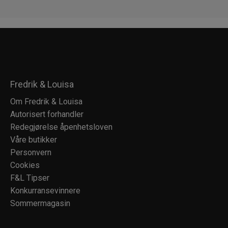
Fredrik & Louisa
Om Fredrik & Louisa
Autorisert forhandler
Redegjørelse åpenhetsloven
Våre butikker
Personvern
Cookies
F&L Tipser
Konkurransevinnere
Sommermagasin