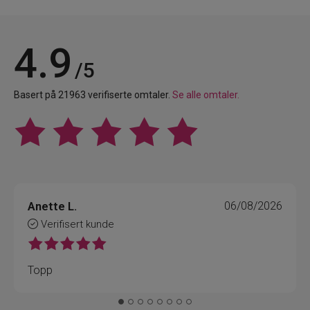
4.9
/5
Basert på 21963 verifiserte omtaler.
Se alle omtaler.
Anette L.
06/08/2026
Verifisert kunde
Topp