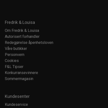
Fredrik & Louisa
Om Fredrik & Louisa
Autorisert forhandler
Redegjørelse åpenhetsloven
Våre butikker
Personvern
Cookies
F&L Tipser
Konkurransevinnere
Sommermagasin
Kundesenter
Kundeservice