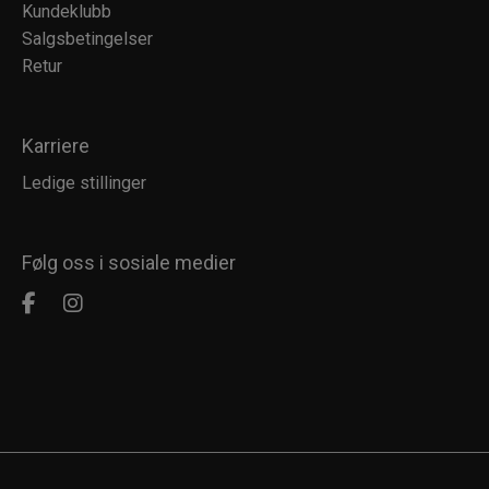
Kundeklubb
Salgsbetingelser
Retur
Karriere
Ledige stillinger
Følg oss i sosiale medier