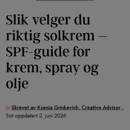
Slik velger du
riktig solkrem –
SPF-guide for
krem, spray og
olje
Skrevet av Ksenia Grinkevich, Creative Advisor .
Sist oppdatert 2. juni 2026