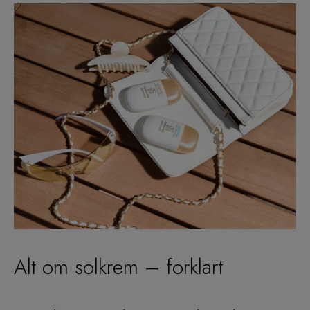
Alt om solkrem – forklart