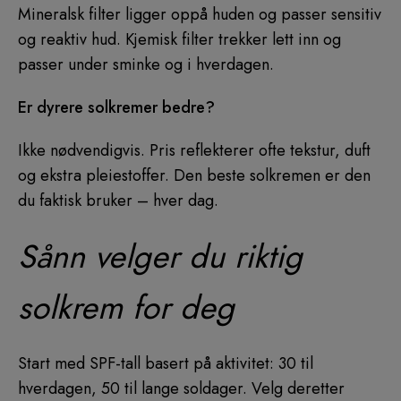
Mineralsk filter ligger oppå huden og passer sensitiv
og reaktiv hud. Kjemisk filter trekker lett inn og
passer under sminke og i hverdagen.
Er dyrere solkremer bedre?
Ikke nødvendigvis. Pris reflekterer ofte tekstur, duft
og ekstra pleiestoffer. Den beste solkremen er den
du faktisk bruker – hver dag.
Sånn velger du riktig
solkrem for deg
Start med SPF-tall basert på aktivitet: 30 til
hverdagen, 50 til lange soldager. Velg deretter