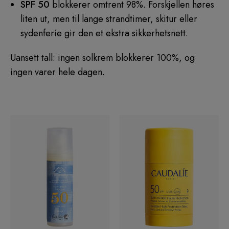
SPF 50
blokkerer omtrent 98%. Forskjellen høres
liten ut, men til lange strandtimer, skitur eller
sydenferie gir den et ekstra sikkerhetsnett.
Uansett tall: ingen solkrem blokkerer 100%, og
ingen varer hele dagen.