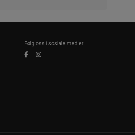
Følg oss i sosiale medier