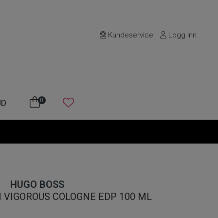
Kundeservice
Logg inn
0
UD
HUGO BOSS
 VIGOROUS COLOGNE EDP 100 ML