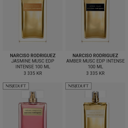
NARCISO RODRIGUEZ
NARCISO RODRIGUEZ
JASMINE MUSC EDP
AMBER MUSC EDP INTENSE
INTENSE 100 ML
100 ML
3 335
KR
3 335
KR