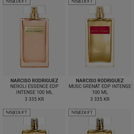
NARCISO RODRIGUEZ
NARCISO RODRIGUEZ
NEROLI ESSENCE EDP
MUSC GRENAT EDP INTENSE
INTENSE 100 ML
100 ML
3 335
KR
3 335
KR