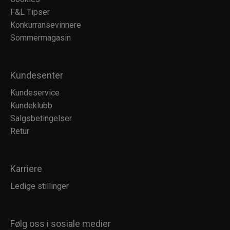
F&L Tipser
Konkurransevinnere
Sommermagasin
Kundesenter
Kundeservice
Kundeklubb
Salgsbetingelser
Retur
Karriere
Ledige stillinger
Følg oss i sosiale medier