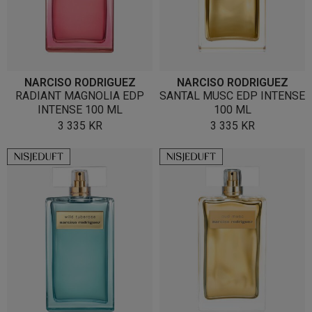
NARCISO RODRIGUEZ
NARCISO RODRIGUEZ
RADIANT MAGNOLIA EDP
SANTAL MUSC EDP INTENSE
INTENSE 100 ML
100 ML
3 335
KR
3 335
KR