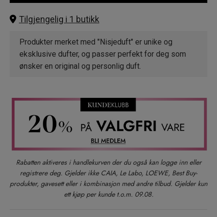
Tilgjengelig i 1 butikk
Produkter merket med "Nisjeduft" er unike og
eksklusive dufter, og passer perfekt for deg som
ønsker en original og personlig duft.
Rabatten aktiveres i handlekurven der du også kan logge inn eller
registrere deg. Gjelder ikke CAIA, Le Labo, LOEWE, Best Buy-
produkter, gavesett eller i kombinasjon med andre tilbud. Gjelder kun
ett kjøp per kunde t.o.m. 09.08.