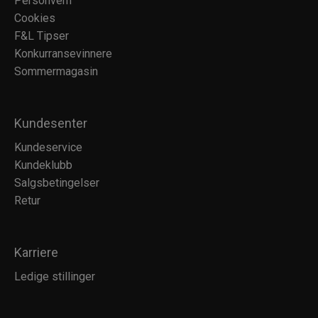
Personvern
Cookies
F&L Tipser
Konkurransevinnere
Sommermagasin
Kundesenter
Kundeservice
Kundeklubb
Salgsbetingelser
Retur
Karriere
Ledige stillinger