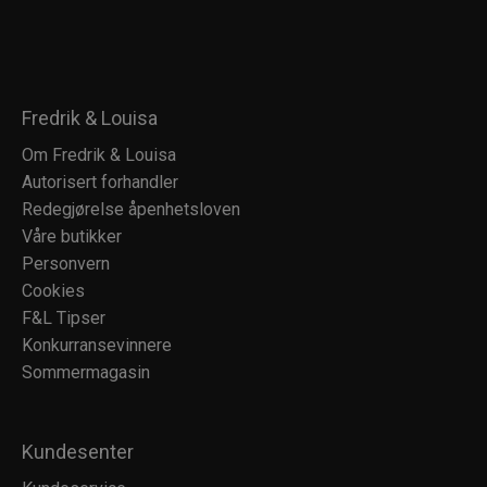
Fredrik & Louisa
Om Fredrik & Louisa
Autorisert forhandler
Redegjørelse åpenhetsloven
Våre butikker
Personvern
Cookies
F&L Tipser
Konkurransevinnere
Sommermagasin
Kundesenter