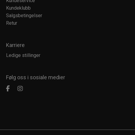
Kundeservice
Kundeklubb
Salgsbetingelser
Retur
Karriere
Ledige stillinger
Følg oss i sosiale medier