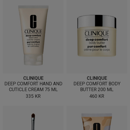
CLINIQUE
CLINIQUE
DEEP COMFORT HAND AND
DEEP COMFORT BODY
CUTICLE CREAM 75 ML
BUTTER 200 ML
335
KR
460
KR