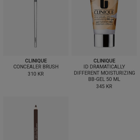
CLINIQUE
CLINIQUE
CONCEALER BRUSH
ID DRAMATICALLY
DIFFERENT MOISTURIZING
310
KR
BB-GEL 50 ML
345
KR