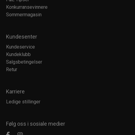
Konkurransevinnere
Sommermagasin
Kundesenter
Kundeservice
Kundeklubb
Salgsbetingelser
Retur
Karriere
Ledige stillinger
Følg oss i sosiale medier