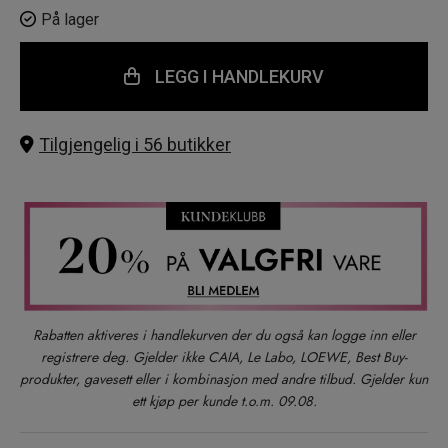
På lager
LEGG I HANDLEKURV
Tilgjengelig i 56 butikker
Rabatten aktiveres i handlekurven der du også kan logge inn eller
registrere deg. Gjelder ikke CAIA, Le Labo, LOEWE, Best Buy-
produkter, gavesett eller i kombinasjon med andre tilbud. Gjelder kun
ett kjøp per kunde t.o.m. 09.08.