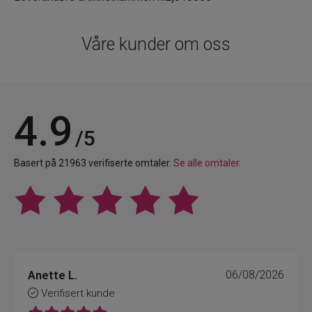
Våre kunder om oss
4.9
/5
Basert på 21963 verifiserte omtaler.
Se alle omtaler.
Anette L.
06/08/2026
Verifisert kunde