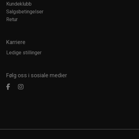
Kundeklubb
Salgsbetingelser
Retur
Karriere
Ledige stillinger
Følg oss i sosiale medier