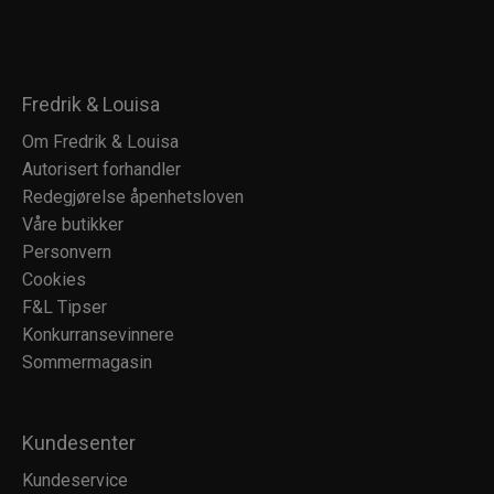
Fredrik & Louisa
Om Fredrik & Louisa
Autorisert forhandler
Redegjørelse åpenhetsloven
Våre butikker
Personvern
Cookies
F&L Tipser
Konkurransevinnere
Sommermagasin
Kundesenter
Kundeservice