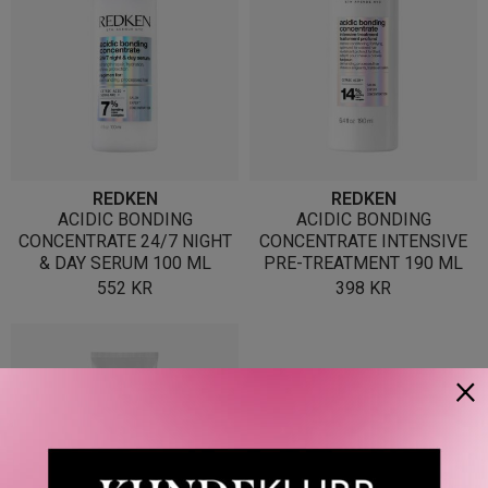
REDKEN
REDKEN
ACIDIC BONDING
ACIDIC BONDING
CONCENTRATE 24/7 NIGHT
CONCENTRATE INTENSIVE
& DAY SERUM 100 ML
PRE-TREATMENT 190 ML
552
KR
398
KR
×