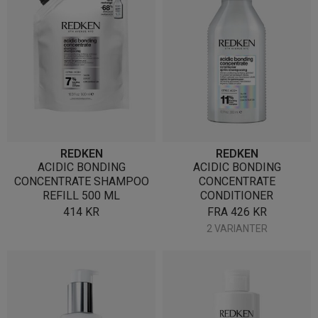
REDKEN
REDKEN
ACIDIC BONDING
ACIDIC BONDING
CONCENTRATE SHAMPOO
CONCENTRATE
REFILL 500 ML
CONDITIONER
414
KR
FRA
426
KR
2 VARIANTER