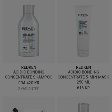
REDKEN
REDKEN
ACIDIC BONDING
ACIDIC BONDING
CONCENTRATE SHAMPOO
CONCENTRATE 5-MIN MASK
250 ML
FRA
420
KR
616
KR
2 VARIANTER